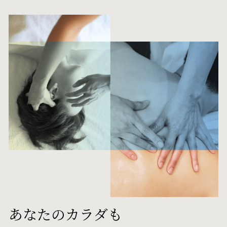
あなたのカラダも