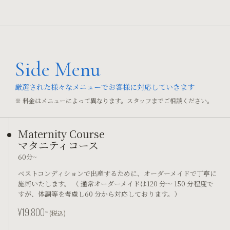
Side Menu
厳選された様々なメニューでお客様に対応していきます
※ 料金はメニューによって異なります。スタッフまでご相談ください。
Maternity Course
マタニティコース
60分~
ベストコンディションで出産するために、オーダーメイドで丁寧に
施術いたします。 （ 通常オーダーメイドは120 分～ 150 分程度で
すが、体調等を考慮し60 分から対応しております。）
¥19,800~
(税込)