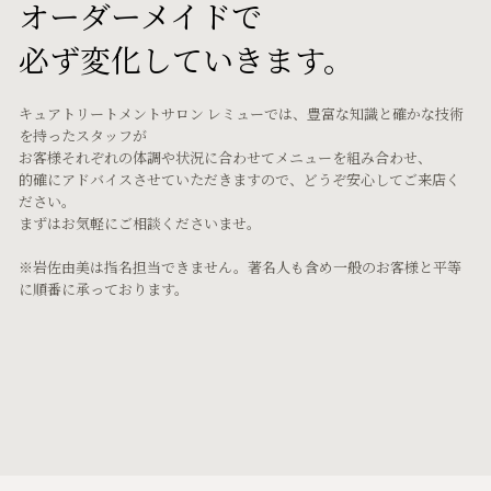
オーダーメイドで
必ず変化していきます。
キュアトリートメントサロン レミューでは、豊富な知識と確かな技術
を持ったスタッフが
お客様それぞれの体調や状況に合わせてメニューを組み合わせ、
的確にアドバイスさせていただきますので、どうぞ安心してご来店く
ださい。
まずはお気軽にご相談くださいませ。
※岩佐由美は指名担当できません。著名人も含め一般のお客様と平等
に順番に承っております。