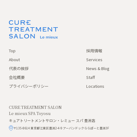
Top
採用情報
About
Services
代表の挨拶
News & Blog
会社概要
Staff
プライバシーポリシー
Locations
CURE TREATMENT SALON
Le mieux SPA Toyosu
キュアトリートメントサロン・レミュー スパ 豊洲店
〒135-8614 東京都江東区豊洲2-4-9 アーバンドックららぽーと豊洲3F