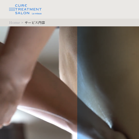
Home
>
サービス内容