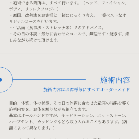
・施術できる箇所は、すべて行います。（ヘッド、フェイシャル、
ボディ、リフレクソロジー）
・原因、改善法をお客様と一緒にじっくり考え、一番ベストなオ
リジナルコースを行います。
・生活面（食事法・ストレッチ等）でのアドバイス。
・その日の体調・気分に合わせたコースで、無理せず・飽きず、楽
しみながら続けて頂けます。
施術内容
施術内容はお客様毎にすべてオーダーメイド
目的、体質、体の状態、その日の体調に合わせた最高の結果を導く
施術内容を、お体を触りながら組立てます。
基本はオールハンドですが、キャビテーション、ホットストーン、
ハーブテント、
カッピングなども取り入れることもあります。(店
舗によって異なります。)