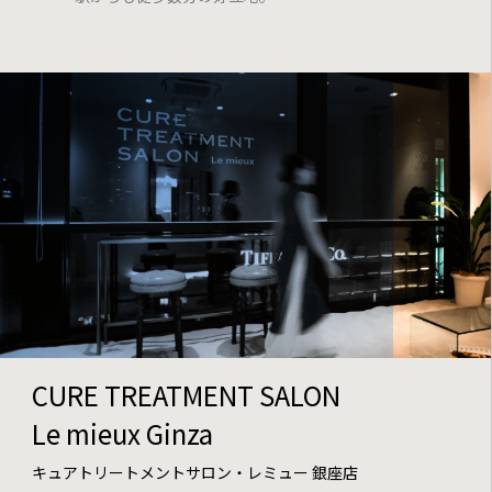
CURE TREATMENT SALON
Le mieux Ginza
キュアトリートメントサロン・レミュー 銀座店