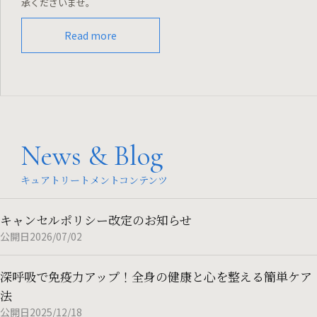
承くださいませ。
Read more
News & Blog
キュアトリートメントコンテンツ
キャンセルポリシー改定のお知らせ
公開日2026/07/02
深呼吸で免疫力アップ！全身の健康と心を整える簡単ケア
法
公開日2025/12/18