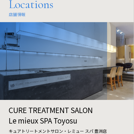
Locations
店舗情報
CURE TREATMENT SALON
Le mieux SPA Toyosu
キュアトリートメントサロン・レミュー スパ 豊洲店