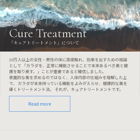
Cure Treatment
「キュアトリートメント」について
10万人以上の女性・男性の体に直接触れ、効果を出すための結論
として 「カラダを、正常に機能させることで本来あるべき美と健
康を取り戻す。」ことが重要であると確信しました。
表面的な美を求めるのではなく、人体内部の仕組みを理解した上
で、 カラダが本来持っている機能をよみがえらせ、健康的な美を
導くトリートメント法。 それが、キュアトリートメントです。
Read more