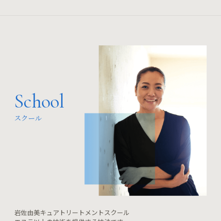
School
スクール
岩佐由美キュアトリートメントスクール