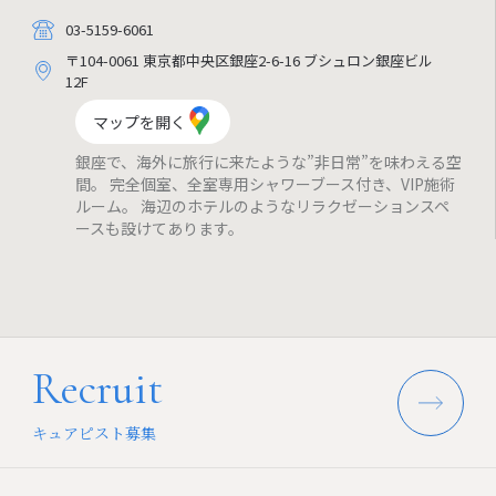
03-5159-6061
〒104-0061 東京都中央区銀座2-6-16 ブシュロン銀座ビル
12F
マップを開く
銀座で、海外に旅行に来たような”非日常”を味わえる空
間。 完全個室、全室専用シャワーブース付き、VIP施術
ルーム。 海辺のホテルのようなリラクゼーションスペ
ースも設けてあります。
Recruit
キュアピスト募集