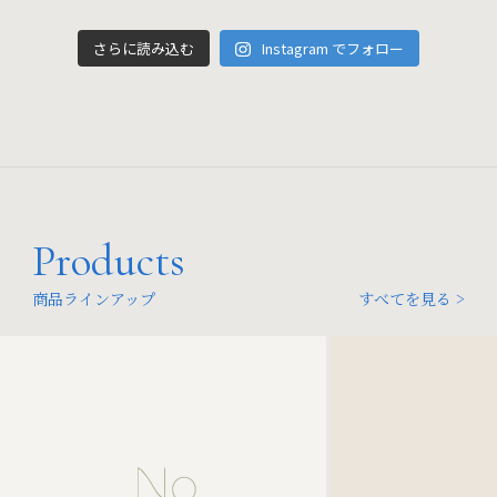
さらに読み込む
Instagram でフォロー
Products
商品ラインアップ
すべてを見る >