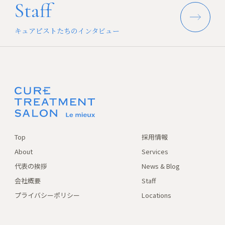
Staff
キュアピストたちのインタビュー
Top
採用情報
About
Services
代表の挨拶
News & Blog
会社概要
Staff
プライバシーポリシー
Locations