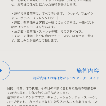
せ、お客様の体だけに合った技術を提供します。
・施術できる箇所は、すべて行います。（ヘッド、フェイシ
ャル、ボディ、リフレクソロジー）
・原因、改善法をお客様と一緒にじっくり考え、一番ベスト
なオリジナルコースを行います。
・生活面（食事法・ストレッチ等）でのアドバイス。
・その日の体調・気分に合わせたコースで、無理せず・飽き
ず、楽しみながら続けて頂けます。
施術内容
施術内容はお客様毎にすべてオーダーメイド
目的、体質、体の状態、その日の体調に合わせた最高の結果を導
く施術内容を、お体を触りながら組立てます。
基本はオールハンドですが、キャビテーション、ホットストーン、
ハーブテント、
カッピングなども取り入れることもあります。(店