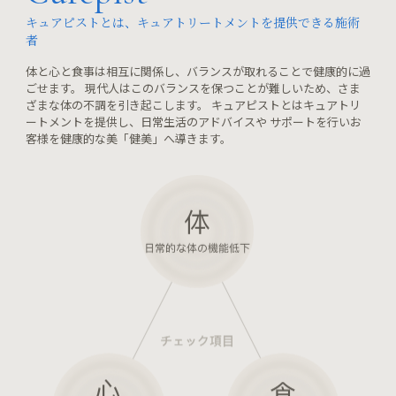
キュアピストとは、キュアトリートメントを提供できる施術
者
体と心と食事は相互に関係し、バランスが取れることで健康的に過
ごせます。 現代人はこのバランスを保つことが難しいため、さま
ざまな体の不調を引き起こします。 キュアピストとはキュアトリ
ートメントを提供し、日常生活のアドバイスや サポートを行いお
客様を健康的な美「健美」へ導きます。