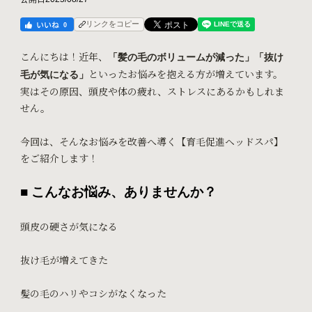
リンクをコピー
0
こんにちは！
近年、
「髪の毛のボリュームが減った」「抜け
といったお悩みを抱える方が増えています。
毛が気になる」
実はその原因、頭皮や体の疲れ、ストレスにあるかもしれま
せん。
今回は、そんなお悩みを改善へ導く【育毛促進ヘッドスパ】
をご紹介します！
■ こんなお悩み、ありませんか？
頭皮の硬さが気になる
抜け毛が増えてきた
髪の毛のハリやコシがなくなった