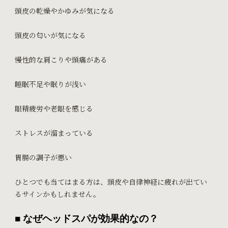
頭皮の乾燥やかゆみが気になる
頭皮の匂いが気になる
慢性的な肩こりや頭痛がある
睡眠不足や眠りが浅い
眼精疲労や老眼を感じる
ストレスが溜まっている
胃腸の調子が悪い
ひとつでも当てはまる方は、頭皮や自律神経に疲れが出てい
るサインかもしれません。
■ なぜヘッドスパが効果的なの？