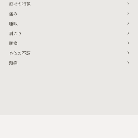
施術の特徴
痛み
睡眠
肩こり
腰痛
身体の不調
頭痛