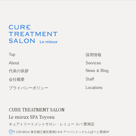
Top
採用情報
About
Services
News & Blog
代表の挨拶
Staff
会社概要
Locations
プライバシーポリシー
CURE TREATMENT SALON
Le mieux SPA Toyosu
キュアトリートメントサロン・レミュー スパ 豊洲店
〒135-8614 東京都江東区豊洲2-4-9 アーバンドックららぽーと豊洲3F