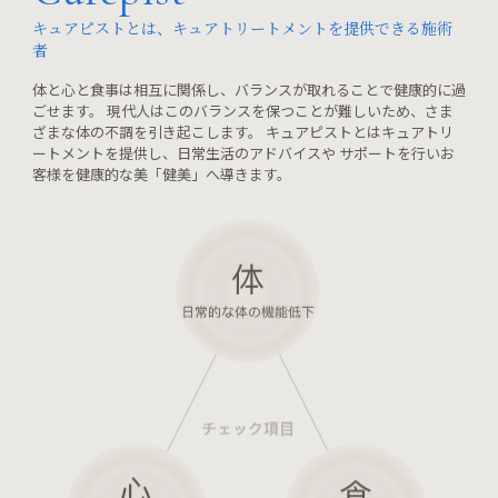
キュアピストとは、キュアトリートメントを提供できる施術
者
体と心と食事は相互に関係し、バランスが取れることで健康的に過
ごせます。 現代人はこのバランスを保つことが難しいため、さま
ざまな体の不調を引き起こします。 キュアピストとはキュアトリ
ートメントを提供し、日常生活のアドバイスや サポートを行いお
客様を健康的な美「健美」へ導きます。