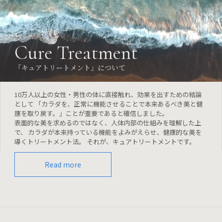
Cure Treatment
「キュアトリートメント」について
10万人以上の女性・男性の体に直接触れ、効果を出すための結論
として 「カラダを、正常に機能させることで本来あるべき美と健
康を取り戻す。」ことが重要であると確信しました。
表面的な美を求めるのではなく、人体内部の仕組みを理解した上
で、 カラダが本来持っている機能をよみがえらせ、健康的な美を
導くトリートメント法。 それが、キュアトリートメントです。
Read more