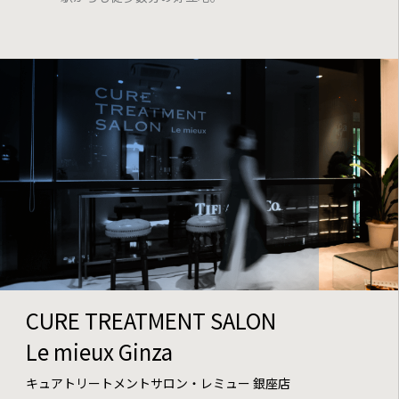
CURE TREATMENT SALON
Le mieux Ginza
キュアトリートメントサロン・レミュー 銀座店