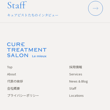
Staff
キュアピストたちのインタビュー
Top
採用情報
About
Services
代表の挨拶
News & Blog
会社概要
Staff
プライバシーポリシー
Locations