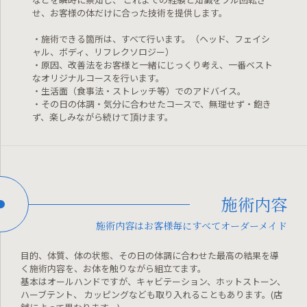
せ、お客様の体だけに合った技術を提供します。
・施術できる箇所は、すべて行います。（ヘッド、フェイシ
ャル、ボディ、リフレクソロジー）
・原因、改善法をお客様と一緒にじっくり考え、一番ベスト
なオリジナルコースを行います。
・生活面（食事法・ストレッチ等）でのアドバイス。
・その日の体調・気分に合わせたコースで、無理せず・飽き
ず、楽しみながら続けて頂けます。
施術内容
施術内容はお客様毎にすべてオーダーメイド
目的、体質、体の状態、その日の体調に合わせた最高の結果を導
く施術内容を、お体を触りながら組立てます。
基本はオールハンドですが、キャビテーション、ホットストーン、
ハーブテント、
カッピングなども取り入れることもあります。(店