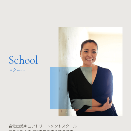
School
スクール
岩佐由美キュアトリートメントスクール