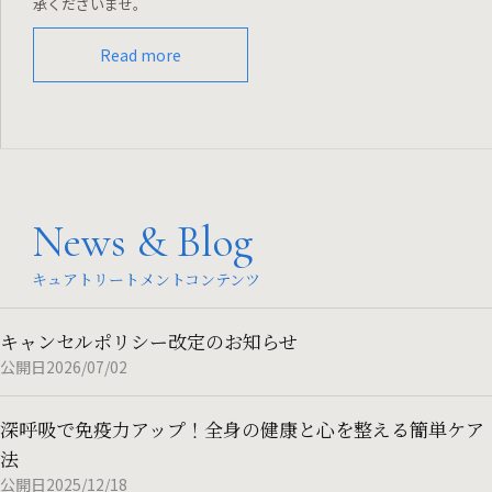
承くださいませ。
Read more
News & Blog
キュアトリートメントコンテンツ
キャンセルポリシー改定のお知らせ
公開日2026/07/02
深呼吸で免疫力アップ！全身の健康と心を整える簡単ケア
法
公開日2025/12/18