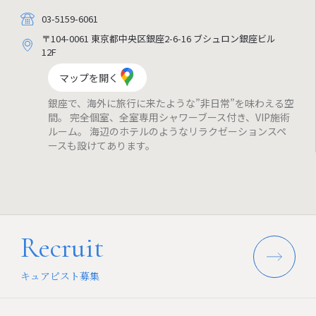
03-5159-6061
〒104-0061 東京都中央区銀座2-6-16 ブシュロン銀座ビル
12F
マップを開く
銀座で、海外に旅行に来たような”非日常”を味わえる空
間。 完全個室、全室専用シャワーブース付き、VIP施術
ルーム。 海辺のホテルのようなリラクゼーションスペ
ースも設けてあります。
Recruit
キュアピスト募集