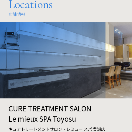
Locations
店舗情報
CURE TREATMENT SALON
Le mieux SPA Toyosu
キュアトリートメントサロン・レミュー スパ 豊洲店